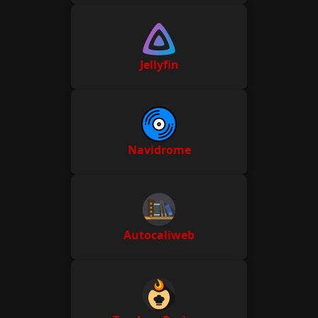
Jellyfin
Navidrome
Autocaliweb