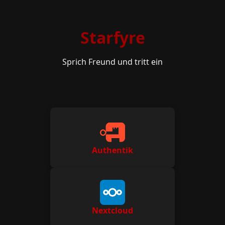
Starfyre
Sprich Freund und tritt ein
Authentik
Nextcloud